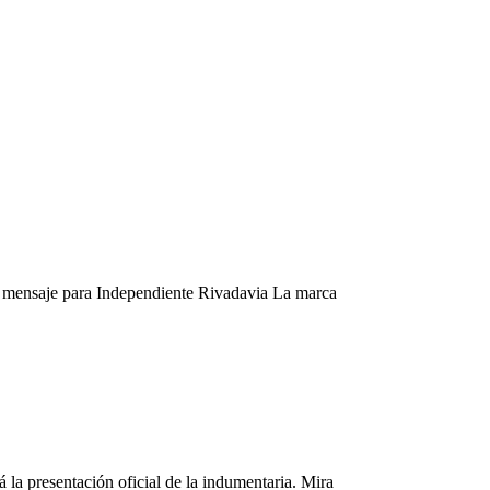
el mensaje para Independiente Rivadavia La marca
la presentación oficial de la indumentaria. Mira