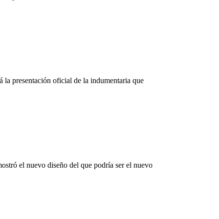
 la presentación oficial de la indumentaria que
mostró el nuevo diseño del que podría ser el nuevo