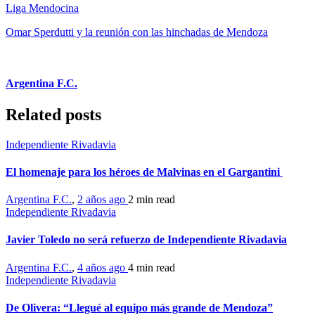
Liga Mendocina
Omar Sperdutti y la reunión con las hinchadas de Mendoza
Argentina F.C.
Related posts
Independiente Rivadavia
El homenaje para los héroes de Malvinas en el Gargantini
Argentina F.C.
,
2 años ago
2 min
read
Independiente Rivadavia
Javier Toledo no será refuerzo de Independiente Rivadavia
Argentina F.C.
,
4 años ago
4 min
read
Independiente Rivadavia
De Olivera: “Llegué al equipo más grande de Mendoza”