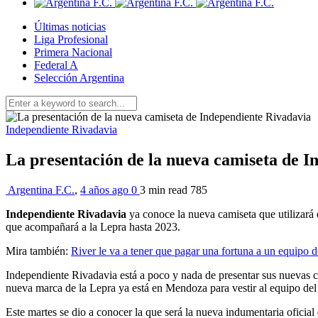
Últimas noticias
Liga Profesional
Primera Nacional
Federal A
Selección Argentina
Independiente Rivadavia
La presentación de la nueva camiseta de I
Argentina F.C.
,
4 años ago
0
3 min
read
785
Independiente Rivadavia
ya conoce la nueva camiseta que utilizará
que acompañará a la Lepra hasta 2023.
Mira también:
River le va a tener que pagar una fortuna a un equipo
Independiente Rivadavia está a poco y nada de presentar sus nuevas ca
nueva marca de la Lepra ya está en Mendoza para vestir al equipo del
Este martes se dio a conocer la que será la nueva indumentaria oficial