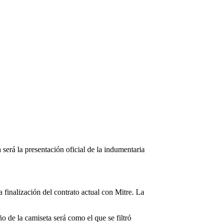
 será la presentación oficial de la indumentaria
 finalización del contrato actual con Mitre. La
o de la camiseta será como el que se filtró