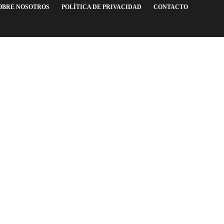
OBRE NOSOTROS
POLÍTICA DE PRIVACIDAD
CONTACTO