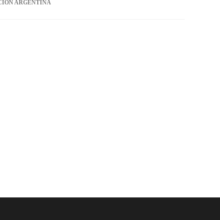
CIÓN ARGENTINA