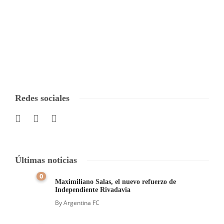
Redes sociales
Últimas noticias
0
Maximiliano Salas, el nuevo refuerzo de
Independiente Rivadavia
By
Argentina FC