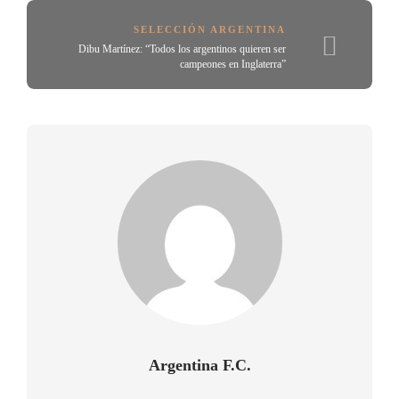
SELECCIÓN ARGENTINA
Dibu Martínez: “Todos los argentinos quieren ser
campeones en Inglaterra”
Argentina F.C.