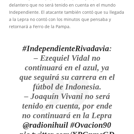
delantero que no será tenido en cuenta en el mundo
Independiente. El atacante también contó que su llegada
a la Lepra no contó con los minutos que pensaba y
retornará a Ferro de la Pampa.
#IndependienteRivadavia
:
– Ezequiel Vidal no
continuará en el azul, ya
que seguirá su carrera en el
fútbol de Indonesia.
– Joaquín Vivani no será
tenido en cuenta, por ende
no continuará en la Lepra
@radionihuil
#Ovacion90