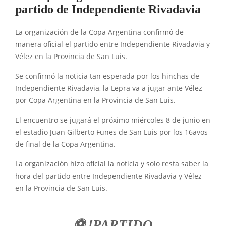
partido de Independiente Rivadavia
La organización de la Copa Argentina confirmó de
manera oficial el partido entre Independiente Rivadavia y
Vélez en la Provincia de San Luis.
Se confirmó la noticia tan esperada por los hinchas de
Independiente Rivadavia, la Lepra va a jugar ante Vélez
por Copa Argentina en la Provincia de San Luis.
El encuentro se jugará el próximo miércoles 8 de junio en
el estadio Juan Gilberto Funes de San Luis por los 16avos
de final de la Copa Argentina.
La organización hizo oficial la noticia y solo resta saber la
hora del partido entre Independiente Rivadavia y Vélez
en la Provincia de San Luis.
⚽ [PARTIDO