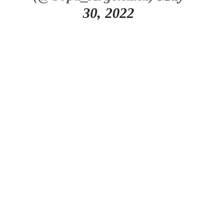
30, 2022