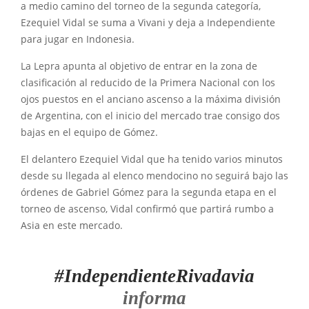
a medio camino del torneo de la segunda categoría,
Ezequiel Vidal se suma a Vivani y deja a Independiente
para jugar en Indonesia.
La Lepra apunta al objetivo de entrar en la zona de
clasificación al reducido de la Primera Nacional con los
ojos puestos en el anciano ascenso a la máxima división
de Argentina, con el inicio del mercado trae consigo dos
bajas en el equipo de Gómez.
El delantero Ezequiel Vidal que ha tenido varios minutos
desde su llegada al elenco mendocino no seguirá bajo las
órdenes de Gabriel Gómez para la segunda etapa en el
torneo de ascenso, Vidal confirmó que partirá rumbo a
Asia en este mercado.
#IndependienteRivadavia
informa