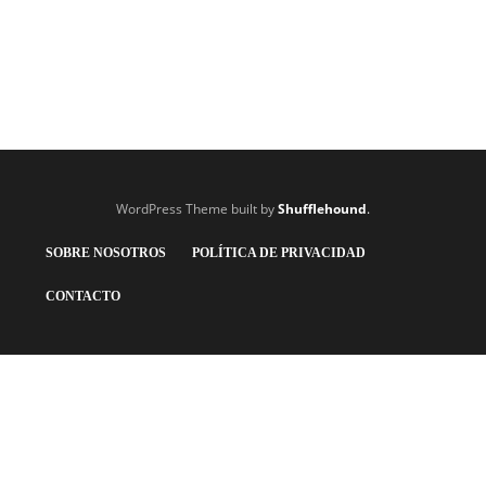
WordPress Theme built by
Shufflehound
.
SOBRE NOSOTROS
POLÍTICA DE PRIVACIDAD
CONTACTO