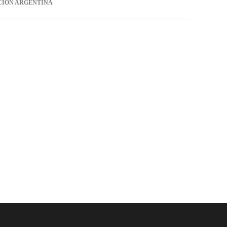
CIÓN ARGENTINA