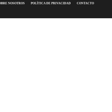
OBRE NOSOTROS
POLÍTICA DE PRIVACIDAD
CONTACTO