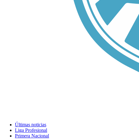
Últimas noticias
Liga Profesional
Primera Nacional