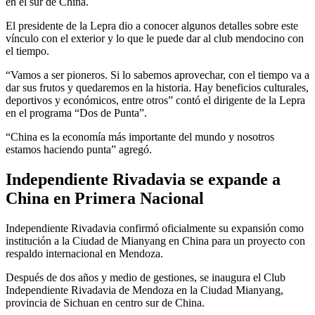
en el sur de China.
El presidente de la Lepra dio a conocer algunos detalles sobre este
vínculo con el exterior y lo que le puede dar al club mendocino con
el tiempo.
“Vamos a ser pioneros. Si lo sabemos aprovechar, con el tiempo va a
dar sus frutos y quedaremos en la historia. Hay beneficios culturales,
deportivos y económicos, entre otros” contó el dirigente de la Lepra
en el programa “Dos de Punta”.
“China es la economía más importante del mundo y nosotros
estamos haciendo punta” agregó.
Independiente Rivadavia se expande a
China en Primera Nacional
Independiente Rivadavia confirmó oficialmente su expansión como
institución a la Ciudad de Mianyang en China para un proyecto con
respaldo internacional en Mendoza.
Después de dos años y medio de gestiones, se inaugura el Club
Independiente Rivadavia de Mendoza en la Ciudad Mianyang,
provincia de Sichuan en centro sur de China.