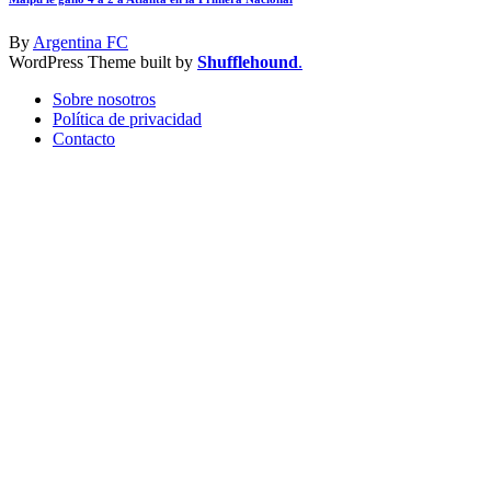
By
Argentina FC
WordPress Theme built by
Shufflehound
.
Sobre nosotros
Política de privacidad
Contacto