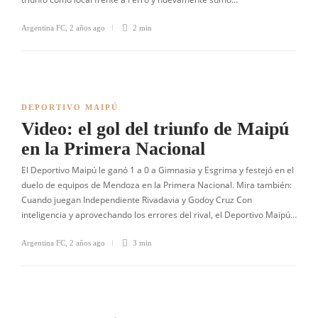
Argentina FC
,
2 años ago
2 min
DEPORTIVO MAIPÚ
Video: el gol del triunfo de Maipú
en la Primera Nacional
El Deportivo Maipú le ganó 1 a 0 a Gimnasia y Esgrima y festejó en el
duelo de equipos de Mendoza en la Primera Nacional. Mira también:
Cuando juegan Independiente Rivadavia y Godoy Cruz Con
inteligencia y aprovechando los errores del rival, el Deportivo Maipú…
Argentina FC
,
2 años ago
3 min