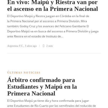
En vivo: Maipú y Riestra van por
el ascenso en la Primera Nacional
El Deportivo Maipú y Riestra juegan en Córdoba en la final de
la Primera Nacional por el ascenso a Primera División. Mira
también: Godoy Cruz y los avances del Feliciano Gambarte El
Deportivo Maipú va en busca del ascenso a Primera División y juega
ante Riestra en el estadio de Instituto de…
Argentina F.C.
,
3 años ago
2 min
ÚLTIMAS NOTICIAS
Árbitro confirmado para
Estudiantes y Maipú en la
Primera Nacional
El Deportivo Maipú ya tiene día y hora confirmada para jugar
ante Estudiantes de Río Cuarto por las semifinales del reducido de