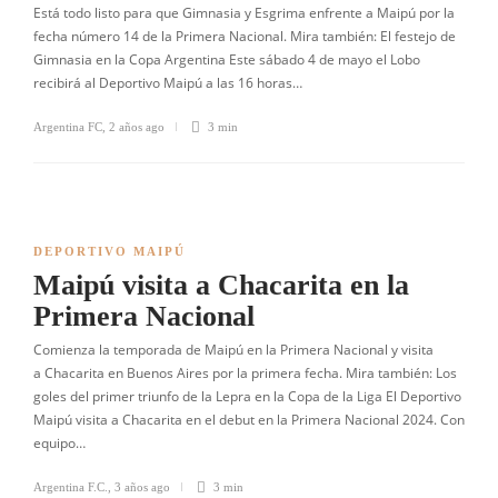
Está todo listo para que Gimnasia y Esgrima enfrente a Maipú por la
fecha número 14 de la Primera Nacional. Mira también: El festejo de
Gimnasia en la Copa Argentina Este sábado 4 de mayo el Lobo
recibirá al Deportivo Maipú a las 16 horas…
Argentina FC
,
2 años ago
3 min
DEPORTIVO MAIPÚ
Maipú visita a Chacarita en la
Primera Nacional
Comienza la temporada de Maipú en la Primera Nacional y visita
a Chacarita en Buenos Aires por la primera fecha. Mira también: Los
goles del primer triunfo de la Lepra en la Copa de la Liga El Deportivo
Maipú visita a Chacarita en el debut en la Primera Nacional 2024. Con
equipo…
Argentina F.C.
,
3 años ago
3 min