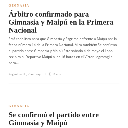
GIMNASIA
Árbitro confirmado para
Gimnasia y Maipú en la Primera
Nacional
Está todo listo para que Gimnasia y Esgrima enfrente a Maipú por la
fecha número 14 de la Primera Nacional. Mira también: Se confirmó
el partido entre Gimnasia y Maipú Este sábado 4 de mayo el Lobo
recibirá al Deportivo Maipú a las 16 horas en el Víctor Legrotaglie
para…
Argentina FC
,
2 años ago
3 min
GIMNASIA
Se confirmó el partido entre
Gimnasia y Maipú