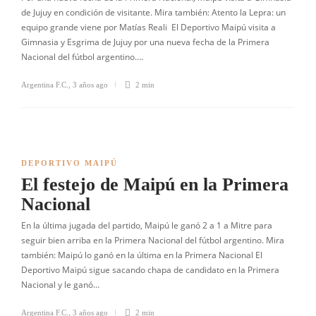
de Jujuy en condición de visitante. Mira también: Atento la Lepra: un
equipo grande viene por Matías Reali El Deportivo Maipú visita a
Gimnasia y Esgrima de Jujuy por una nueva fecha de la Primera
Nacional del fútbol argentino….
Argentina F.C.
,
3 años ago
2 min
DEPORTIVO MAIPÚ
El festejo de Maipú en la Primera
Nacional
En la última jugada del partido, Maipú le ganó 2 a 1 a Mitre para
seguir bien arriba en la Primera Nacional del fútbol argentino. Mira
también: Maipú lo ganó en la última en la Primera Nacional El
Deportivo Maipú sigue sacando chapa de candidato en la Primera
Nacional y le ganó…
Argentina F.C.
,
3 años ago
2 min