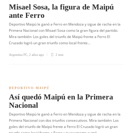
Misael Sosa, la figura de Maipú
ante Ferro
Deportivo Maipú le ganó a Ferro en Mendoza y sigue de racha en la
Primera Nacional con Misael Sosa como la gran figura del partido.
Mira también: Los goles del triunfo de Maipú frente a Ferro El
Cruzado logró un gran triunfo como local frente…
Argentina FC
,
2 años ago
2 min
DEPORTIVO MAIPÚ
Así quedó Maipú en la Primera
Nacional
Deportivo Maipú le ganó a Ferro en Mendoza y sigue de racha en la
Primera Nacional con dos triunfos consecutivos. Mira también: Los
goles del triunfo de Maipú frente a Ferro El Cruzado logró un gran
triunfo como local frente a Ferro y nuevamente sumó…