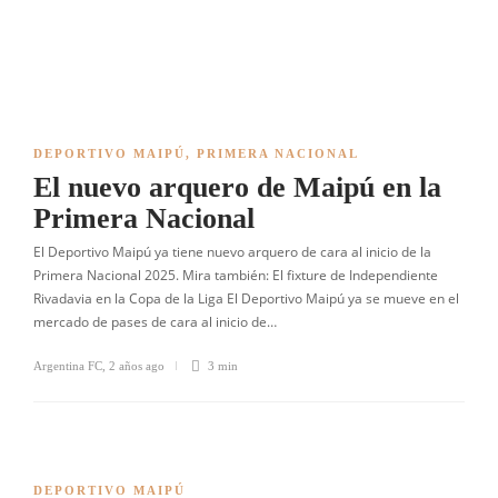
DEPORTIVO MAIPÚ
,
PRIMERA NACIONAL
El nuevo arquero de Maipú en la
Primera Nacional
El Deportivo Maipú ya tiene nuevo arquero de cara al inicio de la
Primera Nacional 2025. Mira también: El fixture de Independiente
Rivadavia en la Copa de la Liga El Deportivo Maipú ya se mueve en el
mercado de pases de cara al inicio de…
Argentina FC
,
2 años ago
3 min
DEPORTIVO MAIPÚ