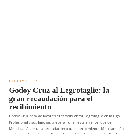
GODOY CRUZ
Godoy Cruz al Legrotaglie: la
gran recaudación para el
recibimiento
Godoy Cruz hará de local en el estadio Victor Legrotaglie en la Liga
Profesional y sus hinchas preparan una fiesta en el parque de
Mendoza. Así esta la recaudación para el recibimiento. Mira también: