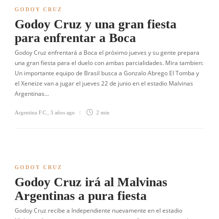
GODOY CRUZ
Godoy Cruz y una gran fiesta
para enfrentar a Boca
Godoy Cruz enfrentará a Boca el próximo jueves y su gente prepara
una gran fiesta para el duelo con ambas parcialidades. Mira tambien:
Un importante equipo de Brasil busca a Gonzalo Abrego El Tomba y
el Xeneize van a jugar el jueves 22 de junio en el estadio Malvinas
Argentinas…
Argentina F.C.
,
3 años ago
2 min
GODOY CRUZ
Godoy Cruz irá al Malvinas
Argentinas a pura fiesta
Godoy Cruz recibe a Independiente nuevamente en el estadio