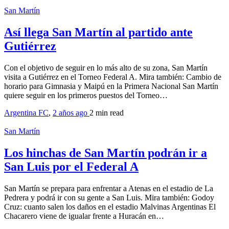
San Martín
Así llega San Martín al partido ante
Gutiérrez
Con el objetivo de seguir en lo más alto de su zona, San Martín
visita a Gutiérrez en el Torneo Federal A. Mira también: Cambio de
horario para Gimnasia y Maipú en la Primera Nacional San Martín
quiere seguir en los primeros puestos del Torneo…
Argentina FC
,
2 años ago
2 min
read
San Martín
Los hinchas de San Martín podrán ir a
San Luis por el Federal A
San Martín se prepara para enfrentar a Atenas en el estadio de La
Pedrera y podrá ir con su gente a San Luis. Mira también: Godoy
Cruz: cuanto salen los daños en el estadio Malvinas Argentinas El
Chacarero viene de igualar frente a Huracán en…