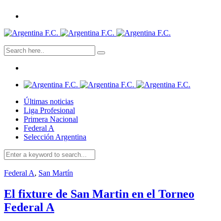
Últimas noticias
Liga Profesional
Primera Nacional
Federal A
Selección Argentina
Federal A
,
San Martín
El fixture de San Martin en el Torneo
Federal A