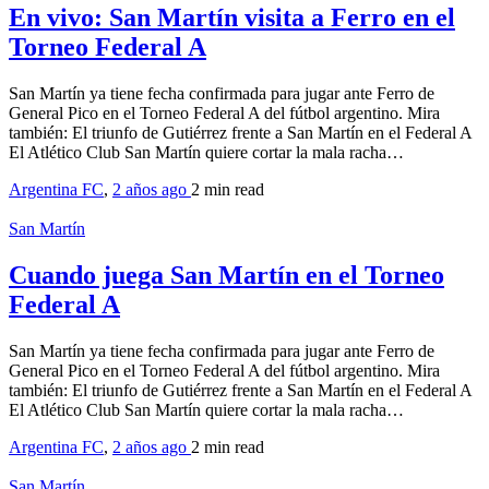
En vivo: San Martín visita a Ferro en el
Torneo Federal A
San Martín ya tiene fecha confirmada para jugar ante Ferro de
General Pico en el Torneo Federal A del fútbol argentino. Mira
también: El triunfo de Gutiérrez frente a San Martín en el Federal A
El Atlético Club San Martín quiere cortar la mala racha…
Argentina FC
,
2 años ago
2 min
read
San Martín
Cuando juega San Martín en el Torneo
Federal A
San Martín ya tiene fecha confirmada para jugar ante Ferro de
General Pico en el Torneo Federal A del fútbol argentino. Mira
también: El triunfo de Gutiérrez frente a San Martín en el Federal A
El Atlético Club San Martín quiere cortar la mala racha…
Argentina FC
,
2 años ago
2 min
read
San Martín