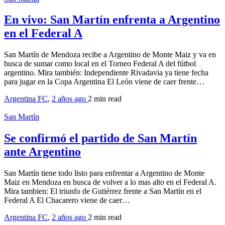
En vivo: San Martín enfrenta a Argentino
en el Federal A
San Martín de Mendoza recibe a Argentino de Monte Maiz y va en
busca de sumar como local en el Torneo Federal A del fútbol
argentino. Mira también: Independiente Rivadavia ya tiene fecha
para jugar en la Copa Argentina El León viene de caer frente…
Argentina FC
,
2 años ago
2 min
read
San Martín
Se confirmó el partido de San Martín
ante Argentino
San Martín tiene todo listo para enfrentar a Argentino de Monte
Maiz en Mendoza en busca de volver a lo mas alto en el Federal A.
Mira tambien: El triunfo de Gutiérrez frente a San Martín en el
Federal A El Chacarero viene de caer…
Argentina FC
,
2 años ago
2 min
read