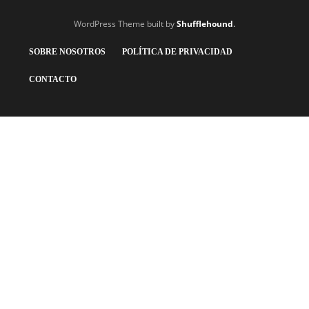
WordPress Theme built by
Shufflehound
.
SOBRE NOSOTROS
POLÍTICA DE PRIVACIDAD
CONTACTO