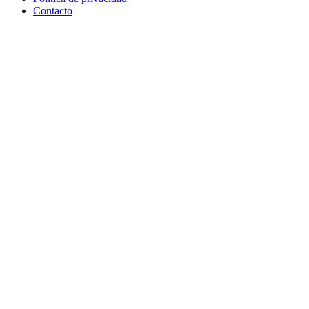
Contacto