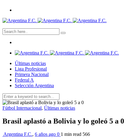
Últimas noticias
Liga Profesional
Primera Nacional
Federal A
Selección Argentina
Fútbol Internacional
,
Últimas noticias
Brasil aplastó a Bolivia y lo goleó 5 a 0
Argentina F.C.
,
6 años ago
0
1 min
read
566