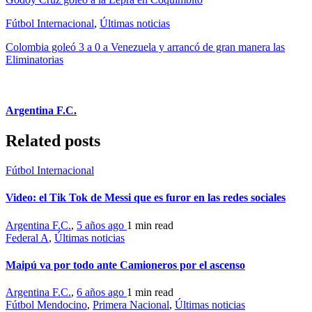
Fútbol Internacional
,
Últimas noticias
Colombia goleó 3 a 0 a Venezuela y arrancó de gran manera las
Eliminatorias
Argentina F.C.
Related posts
Fútbol Internacional
Video: el Tik Tok de Messi que es furor en las redes sociales
Argentina F.C.
,
5 años ago
1 min
read
Federal A
,
Últimas noticias
Maipú va por todo ante Camioneros por el ascenso
Argentina F.C.
,
6 años ago
1 min
read
Fútbol Mendocino
,
Primera Nacional
,
Últimas noticias