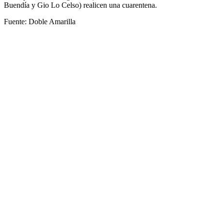
Buendía y Gio Lo Celso) realicen una cuarentena.
Fuente: Doble Amarilla