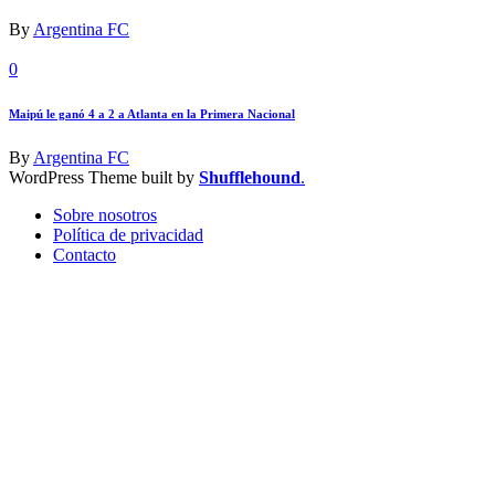
By
Argentina FC
0
Maipú le ganó 4 a 2 a Atlanta en la Primera Nacional
By
Argentina FC
WordPress Theme built by
Shufflehound
.
Sobre nosotros
Política de privacidad
Contacto