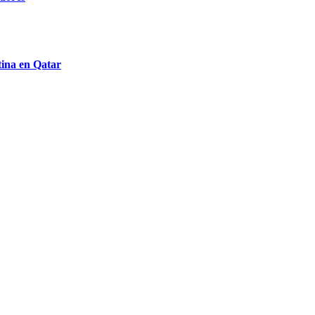
ntina en Qatar