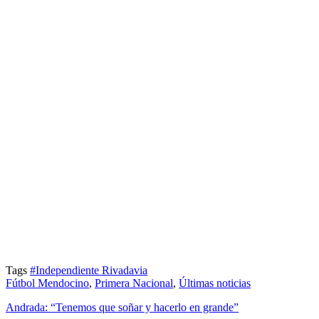
Tags
#Independiente Rivadavia
Fútbol Mendocino
,
Primera Nacional
,
Últimas noticias
Andrada: “Tenemos que soñar y hacerlo en grande”