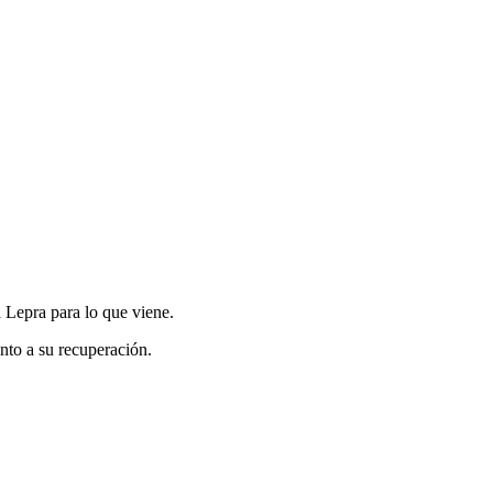
 Lepra para lo que viene.
nto a su recuperación.