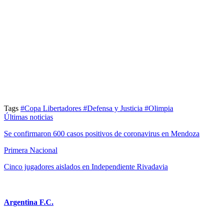
Tags
#Copa Libertadores
#Defensa y Justicia
#Olimpia
Últimas noticias
Se confirmaron 600 casos positivos de coronavirus en Mendoza
Primera Nacional
Cinco jugadores aislados en Independiente Rivadavia
Argentina F.C.