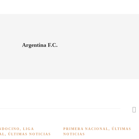
Argentina F.C.
NDOCINO
,
LIGA
PRIMERA NACIONAL
,
ÚLTIMAS
AL
,
ÚLTIMAS NOTICIAS
NOTICIAS