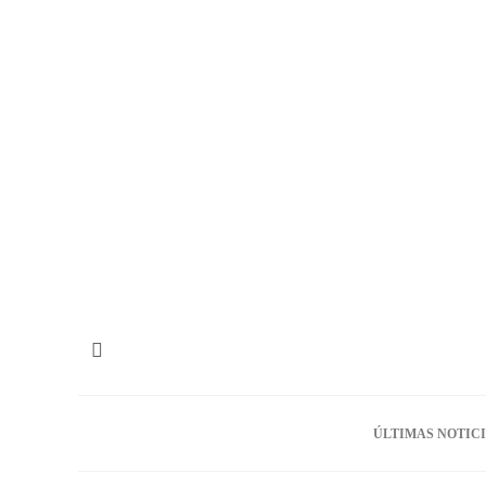
ÚLTIMAS NOTIC