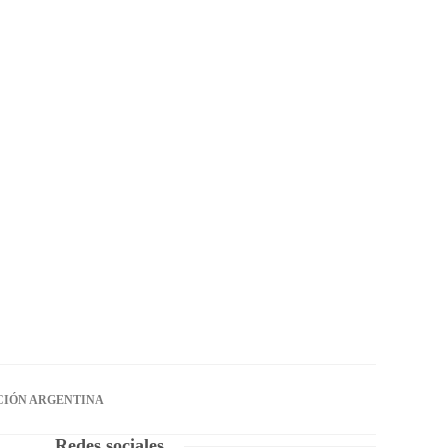
CIÓN ARGENTINA
Redes sociales