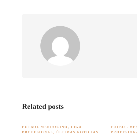
Related posts
FÚTBOL MENDOCINO
,
LIGA
FÚTBOL ME
PROFESIONAL
,
ÚLTIMAS NOTICIAS
PROFESION