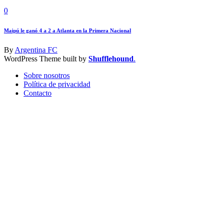
0
Maipú le ganó 4 a 2 a Atlanta en la Primera Nacional
By
Argentina FC
WordPress Theme built by
Shufflehound
.
Sobre nosotros
Política de privacidad
Contacto