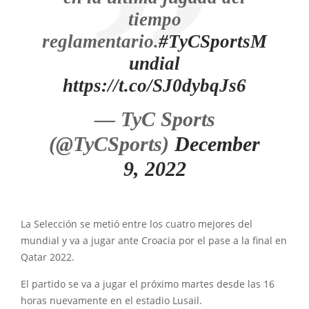
tiempo
reglamentario.
#TyCSportsM
undial
https://t.co/SJ0dybqJs6
— TyC Sports
(@TyCSports)
December
9, 2022
La Selección se metió entre los cuatro mejores del
mundial y va a jugar ante Croacia por el pase a la final en
Qatar 2022.
El partido se va a jugar el próximo martes desde las 16
horas nuevamente en el estadio Lusail.