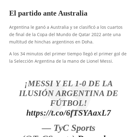
El partido ante Australia
Argentina le ganó a Australia y se clasificó a los cuartos
de final de la Copa del Mundo de Qatar 2022 ante una
multitud de hinchas argentinos en Doha.
A los 34 minutos del primer tiempo llegó el primer gol de
la Selección Argentina de la mano de Lionel Messi.
¡MESSI Y EL 1-0 DE LA
ILUSIÓN ARGENTINA DE
FÚTBOL!
https://t.co/6fTSYAaxL7
— TyC Sports