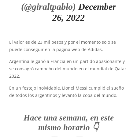
(@giraltpablo)
December
26, 2022
El valor es de 23 mil pesos y por el momento solo se
puede conseguir en la página web de Adidas.
Argentina le ganó a Francia en un partido apasionante y
se consagró campeón del mundo en el mundial de Qatar
2022.
En un festejo inolvidable, Lionel Messi cumplió el sueño
de todos los argentinos y levantó la copa del mundo.
Hace una semana, en este
mismo horario 👇