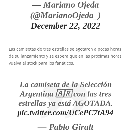
— Mariano Ojeda
(@MarianoOjeda_)
December 22, 2022
Las camisetas de tres estrellas se agotaron a pocas horas
de su lanzamiento y se espera que en las próximas horas
vuelva el stock para los fanáticos.
La camiseta de la Selección
Argentina 🇦🇷 con las tres
estrellas ya está AGOTADA.
pic.twitter.com/UCePC7tA94
— Pablo Giralt