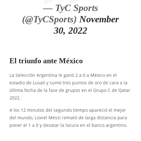
— TyC Sports
(@TyCSports)
November
30, 2022
El triunfo ante México
La Selección Argentina le ganó 2 a 0 a México en el
estadio de Lusail y sumó tres puntos de oro de cara a la
última fecha de la fase de grupos en el Grupo C de Qatar
2022.
A los 12 minutos del segundo tiempo apareció el mejor
del mundo, Lionel Messi remató de larga distancia para
poner el 1 a 0 y desatar la locura en el banco argentino.