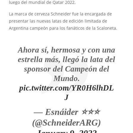
luego del mundial de Qatar 2022.
La marca de cerveza Schneider fue la encargada de
presentar las nuevas latas de edición limitada de
Argentina campeón para los fanáticos de la Scaloneta.
Ahora sí, hermosa y con una
estrella más, llegó la lata del
sponsor del Campeón del
Mundo.
pic.twitter.com/YR0H6lhDL
J
— Esnáider ⭐⭐⭐
(@SchneiderARG)