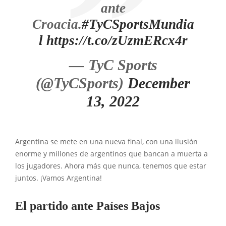
ante
Croacia.
#TyCSportsMundia
l
https://t.co/zUzmERcx4r
— TyC Sports
(@TyCSports)
December
13, 2022
Argentina se mete en una nueva final, con una ilusión
enorme y millones de argentinos que bancan a muerta a
los jugadores. Ahora más que nunca, tenemos que estar
juntos. ¡Vamos Argentina!
El partido ante Países Bajos