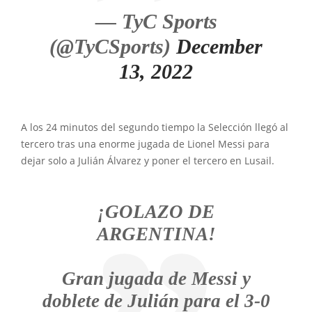
— TyC Sports
(@TyCSports)
December
13, 2022
A los 24 minutos del segundo tiempo la Selección llegó al
tercero tras una enorme jugada de Lionel Messi para
dejar solo a Julián Álvarez y poner el tercero en Lusail.
¡GOLAZO DE
ARGENTINA!
Gran jugada de Messi y
doblete de Julián para el 3-0