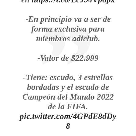
-En principio va a ser de
forma exclusiva para
miembros adiclub.
-Valor de $22.999
-Tiene: escudo, 3 estrellas
bordadas y el escudo de
Campeón del Mundo 2022
de la FIFA.
pic.twitter.com/4GPdE8dDy
8