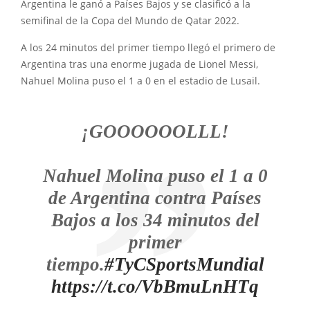
Argentina le ganó a Países Bajos y se clasificó a la
semifinal de la Copa del Mundo de Qatar 2022.
A los 24 minutos del primer tiempo llegó el primero de
Argentina tras una enorme jugada de Lionel Messi,
Nahuel Molina puso el 1 a 0 en el estadio de Lusail.
¡GOOOOOOLLL!
Nahuel Molina puso el 1 a 0
de Argentina contra Países
Bajos a los 34 minutos del
primer
tiempo.
#TyCSportsMundial
https://t.co/VbBmuLnHTq