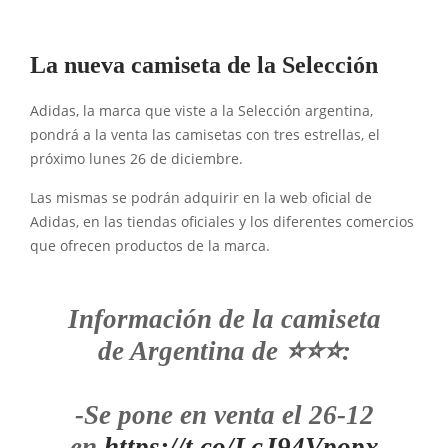
La nueva camiseta de la Selección
Adidas, la marca que viste a la Selección argentina,
pondrá a la venta las camisetas con tres estrellas, el
próximo lunes 26 de diciembre.
Las mismas se podrán adquirir en la web oficial de
Adidas, en las tiendas oficiales y los diferentes comercios
que ofrecen productos de la marca.
Información de la camiseta
de Argentina de ⭐️⭐️⭐️:
-Se pone en venta el 26-12
en
https://t.co/LcJ94Vpopx