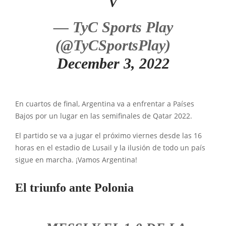
V
— TyC Sports Play
(@TyCSportsPlay)
December 3, 2022
En cuartos de final, Argentina va a enfrentar a Países
Bajos por un lugar en las semifinales de Qatar 2022.
El partido se va a jugar el próximo viernes desde las 16
horas en el estadio de Lusail y la ilusión de todo un país
sigue en marcha. ¡Vamos Argentina!
El triunfo ante Polonia