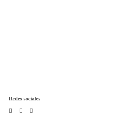
Redes sociales