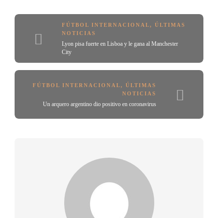
FÚTBOL INTERNACIONAL
,
ÚLTIMAS
NOTICIAS
Lyon pisa fuerte en Lisboa y le gana al Manchester
City
FÚTBOL INTERNACIONAL
,
ÚLTIMAS
NOTICIAS
Un arquero argentino dio positivo en coronavirus