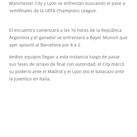
Manchester City y Lyon se enfrentan buscando el pase a
semifinales de la UEFA Champions League.
El encuentro comenzará a las 16 horas de la República
Argentina y el ganador se enfrentará a Bayer Munich que
ayer aplastó al Barcelona por 8 a 2.
Ambos equipos llegan a esta instancia luego de pasar
sus fases de octavo de final con autoridad, el City marcó
su poderío ante el Madrid y el Lyon dio el batacazo ante
la Juventus en Italia.