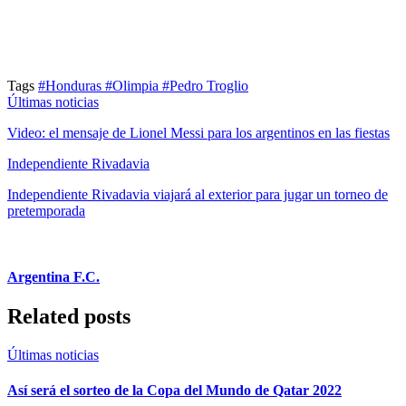
Tags
#Honduras
#Olimpia
#Pedro Troglio
Últimas noticias
Video: el mensaje de Lionel Messi para los argentinos en las fiestas
Independiente Rivadavia
Independiente Rivadavia viajará al exterior para jugar un torneo de
pretemporada
Argentina F.C.
Related posts
Últimas noticias
Así será el sorteo de la Copa del Mundo de Qatar 2022