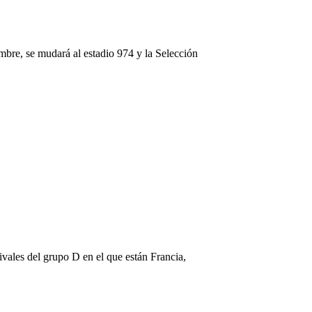
embre, se mudará al estadio 974 y la Selección
ivales del grupo D en el que están Francia,