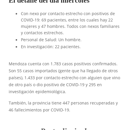
El detalle del día miércoles
Con nexo por contacto estrecho con positivos de
COVID-19: 69 pacientes, entre los cuales hay 22
mujeres y 47 hombres. Todos con nexos familiares
y contactos estrechos.
Personal de Salud: Un hombre.
En investigación: 22 pacientes.
Mendoza cuenta con 1.783 casos positivos confirmados.
Son 55 casos importados (gente que ha llegado de otros
países), 1.433 por contacto estrecho con alguien que vino
de otro país o dio positivo de COVID-19 y 295 en
investigación epidemiológica.
También, la provincia tiene 447 personas recuperadas y
46 fallecimientos por COVID-19.