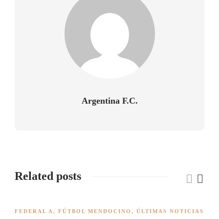
Argentina F.C.
Related posts
FEDERAL A
,
FÚTBOL MENDOCINO
,
ÚLTIMAS NOTICIAS