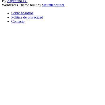
By
Argentina FC
WordPress Theme built by
Shufflehound
.
Sobre nosotros
Política de privacidad
Contacto