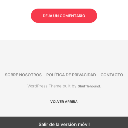
DEJA UN COMENTARIO
SOBRE NOSOTROS
POLÍTICA DE PRIVACIDAD
CONTACTO
WordPress Theme built by
Shufflehound
.
VOLVER ARRIBA
Salir de la versión móvil