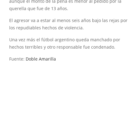
aunque el monto de la pena es menor al pedido por la
querella que fue de 13 años.
El agresor va a estar al menos seis años bajo las rejas por
los repudiables hechos de violencia.
Una vez más el fútbol argentino queda manchado por
hechos terribles y otro responsable fue condenado.
Fuente:
Doble Amarilla