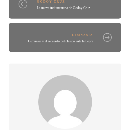
GODOY CRUZ
La nueva indumentaria de Godoy Cruz
GIMNASIA
Gimnasia y el recuerdo del clásico ante la Lepra