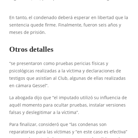
En tanto, el condenado deberá esperar en libertad que la
sentencia quede firme. Finalmente, fueron seis años y
meses de prisión.
Otros detalles
“se presentaron como pruebas pericias físicas y
psicológicas realizadas a la víctima y declaraciones de
testigos que asistían al Club, algunas de ellas realizadas
en cámara Gessel”.
La abogada dijo que “el imputado utilizó su influencia de
aquél momento para ocultar pruebas, instalar versiones
falsas y deslegitimar a la víctima”.
Para finalizar, consideró que “las condenas son
reparatorias para las víctimas y “en este caso es efectiva”