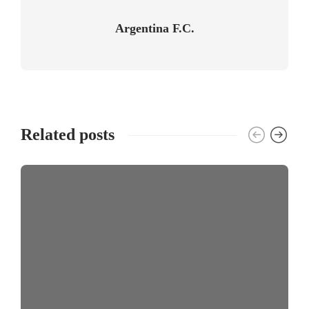
Argentina F.C.
Related posts