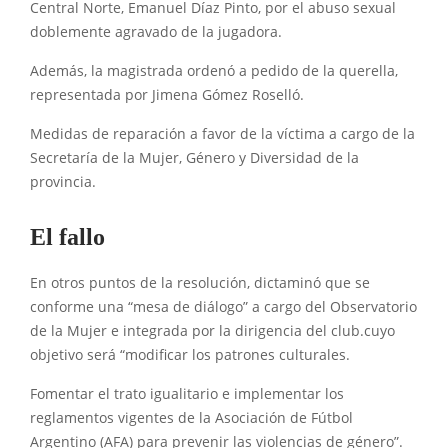
Central Norte, Emanuel Díaz Pinto, por el abuso sexual
doblemente agravado de la jugadora.
Además, la magistrada ordenó a pedido de la querella,
representada por Jimena Gómez Roselló.
Medidas de reparación a favor de la víctima a cargo de la
Secretaría de la Mujer, Género y Diversidad de la
provincia.
El fallo
En otros puntos de la resolución, dictaminó que se
conforme una “mesa de diálogo” a cargo del Observatorio
de la Mujer e integrada por la dirigencia del club.cuyo
objetivo será “modificar los patrones culturales.
Fomentar el trato igualitario e implementar los
reglamentos vigentes de la Asociación de Fútbol
Argentino (AFA) para prevenir las violencias de género”.