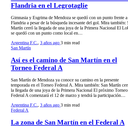
Flandria en el Legrotaglie
Gimnasia y Esgrima de Mendoza se quedó con un punto frente a
Flandria a pesar de la búsqueda incesante del gol. Mira también:
Martín cerró la llegada de una joya de la Primera Nacional El L
se quedó con un punto como local en…
Argentina F.C.
,
3 años ago
3 min
read
San Martín
Así es el camino de San Martín en el
Torneo Federal A
San Martín de Mendoza ya conoce su camino en la presente
temporada en el Torneo Federal A. Mira también: San Martín cer
la llegada de una joya de la Primera Nacional El próximo Torneo
Federal A comenzará el 12 de marzo y tendrá la participación…
Argentina F.C.
,
3 años ago
3 min
read
Federal A
La zona de San Martín en el Federal A