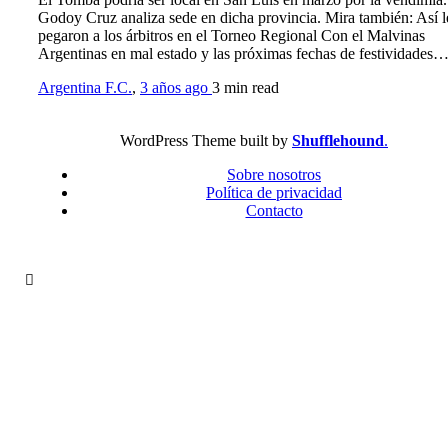
Godoy Cruz analiza sede en dicha provincia. Mira también: Así l
pegaron a los árbitros en el Torneo Regional Con el Malvinas
Argentinas en mal estado y las próximas fechas de festividades
Argentina F.C.
,
3 años ago
3 min
read
WordPress Theme built by
Shufflehound
.
Sobre nosotros
Política de privacidad
Contacto