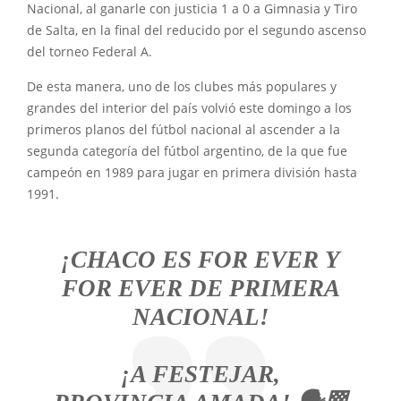
Nacional, al ganarle con justicia 1 a 0 a Gimnasia y Tiro
de Salta, en la final del reducido por el segundo ascenso
del torneo Federal A.
De esta manera, uno de los clubes más populares y
grandes del interior del país volvió este domingo a los
primeros planos del fútbol nacional al ascender a la
segunda categoría del fútbol argentino, de la que fue
campeón en 1989 para jugar en primera división hasta
1991.
¡CHACO ES FOR EVER Y
FOR EVER DE PRIMERA
NACIONAL!
¡A FESTEJAR,