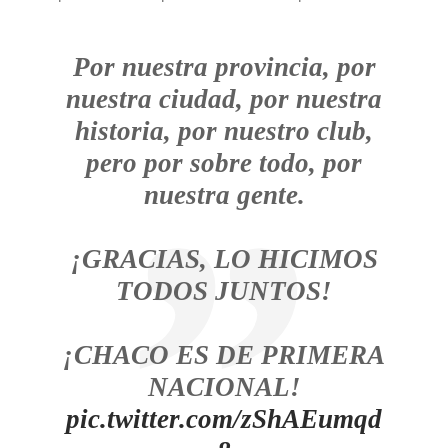
Por nuestra provincia, por
nuestra ciudad, por nuestra
historia, por nuestro club,
pero por sobre todo, por
nuestra gente.
¡GRACIAS, LO HICIMOS
TODOS JUNTOS!
¡CHACO ES DE PRIMERA
NACIONAL!
pic.twitter.com/zShAEumqd