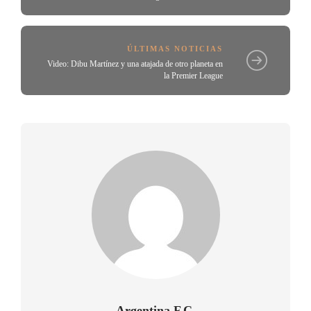
ÚLTIMAS NOTICIAS
Video: Dibu Martínez y una atajada de otro planeta en
la Premier League
Argentina F.C.