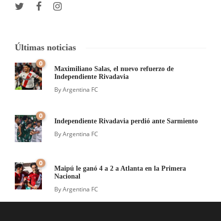
Últimas noticias
0
Maximiliano Salas, el nuevo refuerzo de
Independiente Rivadavia
By
Argentina FC
0
Independiente Rivadavia perdió ante Sarmiento
By
Argentina FC
0
Maipú le ganó 4 a 2 a Atlanta en la Primera
Nacional
By
Argentina FC