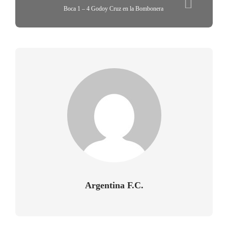
Boca 1 – 4 Godoy Cruz en la Bombonera
Argentina F.C.