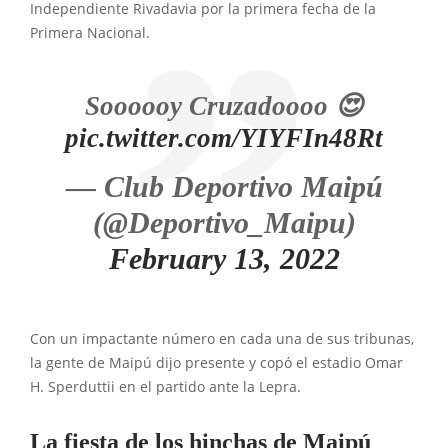
Independiente Rivadavia por la primera fecha de la
Primera Nacional.
Soooooy Cruzadoooo 😍
pic.twitter.com/YIYFIn48Rt
— Club Deportivo Maipú
(@Deportivo_Maipu)
February 13, 2022
Con un impactante número en cada una de sus tribunas,
la gente de Maipú dijo presente y copó el estadio Omar
H. Sperduttii en el partido ante la Lepra.
La fiesta de los hinchas de Maipú