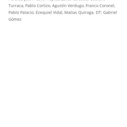
Turraca, Pablo Cortizo, Agustín Verdugo, Franco Coronel,
Pablo Palacio; Ezequiel Vidal, Matias Quiroga. DT: Gabriel
Gómez