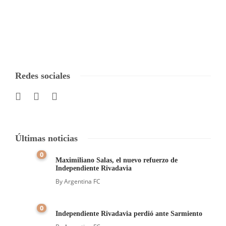
Redes sociales
Últimas noticias
0
Maximiliano Salas, el nuevo refuerzo de
Independiente Rivadavia
By
Argentina FC
0
Independiente Rivadavia perdió ante Sarmiento