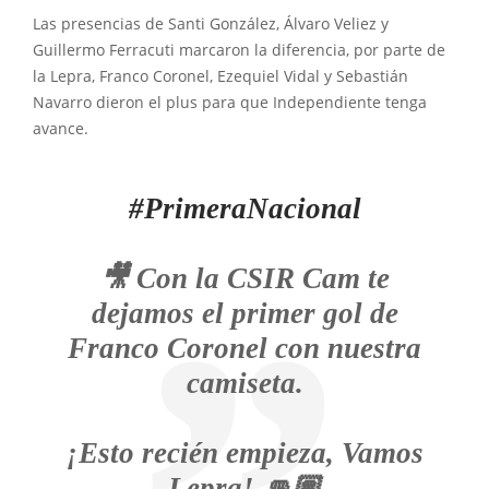
Las presencias de Santi González, Álvaro Veliez y
Guillermo Ferracuti marcaron la diferencia, por parte de
la Lepra, Franco Coronel, Ezequiel Vidal y Sebastián
Navarro dieron el plus para que Independiente tenga
avance.
#PrimeraNacional
🎥 Con la CSIR Cam te
dejamos el primer gol de
Franco Coronel con nuestra
camiseta.
¡Esto recién empieza, Vamos
Lepra! 👊🏽