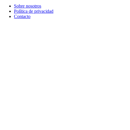
Sobre nosotros
Política de privacidad
Contacto