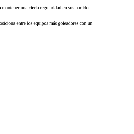
mantener una cierta regularidad en sus partidos
posiciona entre los equipos más goleadores con un