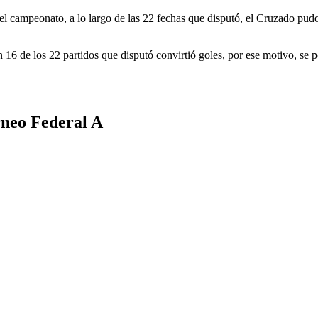
 campeonato, a lo largo de las 22 fechas que disputó, el Cruzado pudo 
 16 de los 22 partidos que disputó convirtió goles, por ese motivo, se 
rneo Federal A