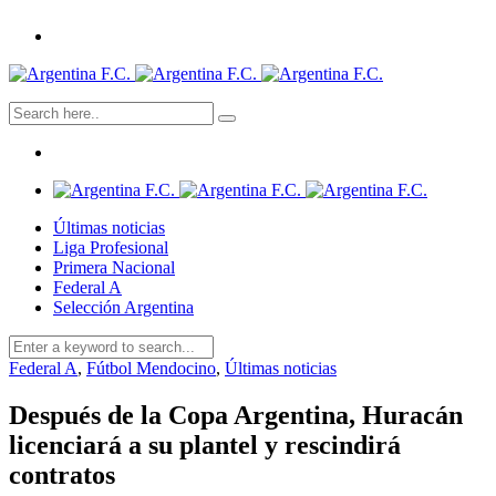
Últimas noticias
Liga Profesional
Primera Nacional
Federal A
Selección Argentina
Federal A
,
Fútbol Mendocino
,
Últimas noticias
Después de la Copa Argentina, Huracán
licenciará a su plantel y rescindirá
contratos