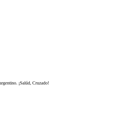
 argentino. ¡Salúd, Cruzado!