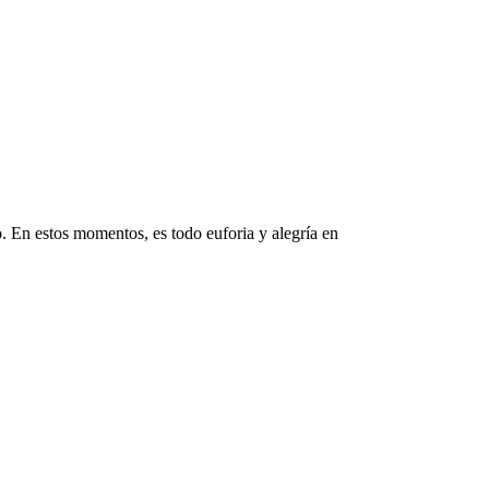
do. En estos momentos, es todo euforia y alegría en