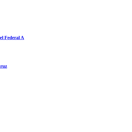
el Federal A
Cruz