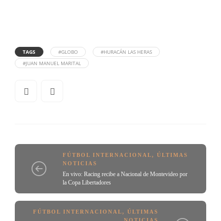
TAGS
#GLOBO
#HURACÁN LAS HERAS
#JUAN MANUEL MARITAL
FÚTBOL INTERNACIONAL
,
ÚLTIMAS
NOTICIAS
En vivo: Racing recibe a Nacional de Montevideo por
la Copa Libertadores
FÚTBOL INTERNACIONAL
,
ÚLTIMAS
NOTICIAS