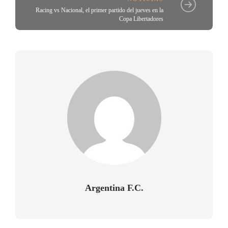
Racing vs Nacional, el primer partido del jueves en la
Copa Libertadores
Argentina F.C.