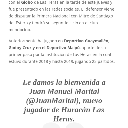
con el
Globo
de Las Heras en la tarde de este jueves y
fue presentado en las redes sociales. El defensor viene
de disputar la Primera Nacional con Mitre de Santiago
del Estero y tendrá su segundo ciclo en el club
mendocino.
Anteriormente ha jugado en
Deportivo Guaymallén,
Godoy Cruz y en el Deportivo Maipú
, aparte de su
primer paso por la institución de Las Heras en la cual
estuvo durante 2018 y hasta 2019, jugando 23 partidos.
Le damos la bienvenida a
Juan Manuel Marital
(@JuanMarital), nuevo
jugador de Huracán Las
Heras.