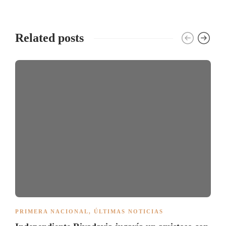
Related posts
PRIMERA NACIONAL
,
ÚLTIMAS NOTICIAS