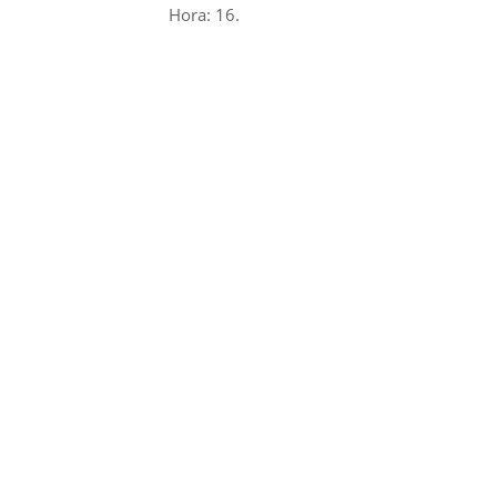
Hora: 16.