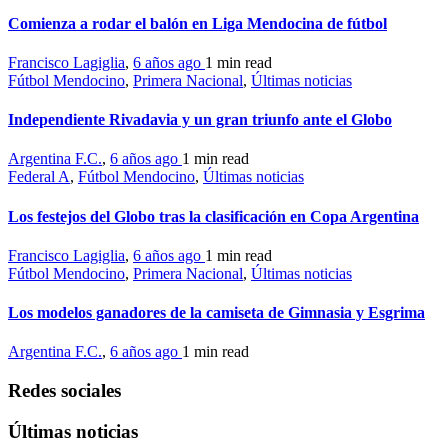
Comienza a rodar el balón en Liga Mendocina de fútbol
Francisco Lagiglia
,
6 años ago
1 min
read
Fútbol Mendocino
,
Primera Nacional
,
Últimas noticias
Independiente Rivadavia y un gran triunfo ante el Globo
Argentina F.C.
,
6 años ago
1 min
read
Federal A
,
Fútbol Mendocino
,
Últimas noticias
Los festejos del Globo tras la clasificación en Copa Argentina
Francisco Lagiglia
,
6 años ago
1 min
read
Fútbol Mendocino
,
Primera Nacional
,
Últimas noticias
Los modelos ganadores de la camiseta de Gimnasia y Esgrima
Argentina F.C.
,
6 años ago
1 min
read
Redes sociales
Últimas noticias