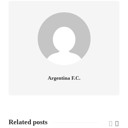
Argentina F.C.
Related posts