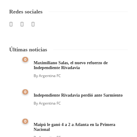
Redes sociales
Últimas noticias
0
Maximiliano Salas, el nuevo refuerzo de
Independiente Rivadavia
By
Argentina FC
0
Independiente Rivadavia perdió ante Sarmiento
By
Argentina FC
0
Maipú le ganó 4 a 2 a Atlanta en la Primera
Nacional