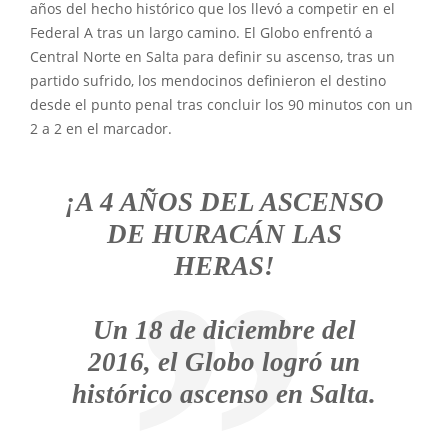
años del hecho histórico que los llevó a competir en el
Federal A tras un largo camino. El Globo enfrentó a
Central Norte en Salta para definir su ascenso, tras un
partido sufrido, los mendocinos definieron el destino
desde el punto penal tras concluir los 90 minutos con un
2 a 2 en el marcador.
¡A 4 AÑOS DEL ASCENSO
DE HURACÁN LAS
HERAS!
Un 18 de diciembre del
2016, el Globo logró un
histórico ascenso en Salta.