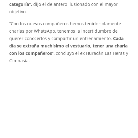
categoría”,
dijo el delantero ilusionado con el mayor
objetivo.
“Con los nuevos compañeros hemos tenido solamente
charlas por WhatsApp, tenemos la incertidumbre de
querer conocerlos y compartir un entrenamiento.
Cada
día se extraña muchísimo el vestuario, tener una charla
con los compañeros
“, concluyó el ex Huracán Las Heras y
Gimnasia.