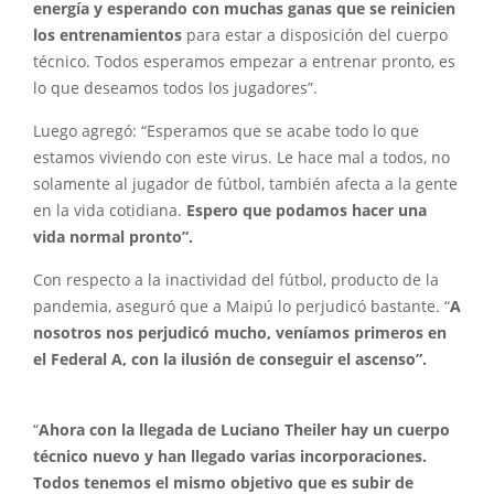
energía y esperando con muchas ganas que se reinicien
los entrenamientos
para estar a disposición del cuerpo
técnico. Todos esperamos empezar a entrenar pronto, es
lo que deseamos todos los jugadores”.
Luego agregó: “Esperamos que se acabe todo lo que
estamos viviendo con este virus. Le hace mal a todos, no
solamente al jugador de fútbol, también afecta a la gente
en la vida cotidiana.
Espero que podamos hacer una
vida normal pronto”.
Con respecto a la inactividad del fútbol, producto de la
pandemia, aseguró que a Maipú lo perjudicó bastante. “
A
nosotros nos perjudicó mucho, veníamos primeros en
el Federal A, con la ilusión de conseguir el ascenso”.
“
Ahora con la llegada de Luciano Theiler hay un cuerpo
técnico nuevo y han llegado varias incorporaciones.
Todos tenemos el mismo objetivo que es subir de