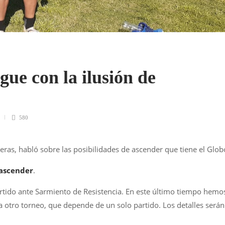
ue con la ilusión de
580
ras, habló sobre las posibilidades de ascender que tiene el Glob
 ascender
.
artido ante Sarmiento de Resistencia. En este último tiempo hemo
otro torneo, que depende de un solo partido. Los detalles serán