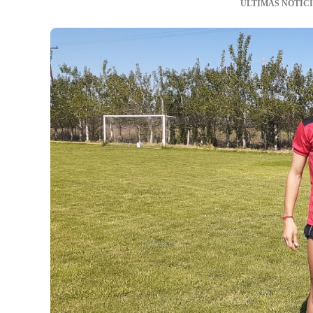
ÚLTIMAS NOTIC