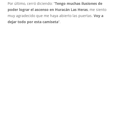
Por último, cerró diciendo: “
Tengo muchas ilusiones de
poder lograr el ascenso en Huracán Las Heras
, me siento
muy agradecido que me haya abierto las puertas.
Voy a
dejar todo por esta camiseta
“.