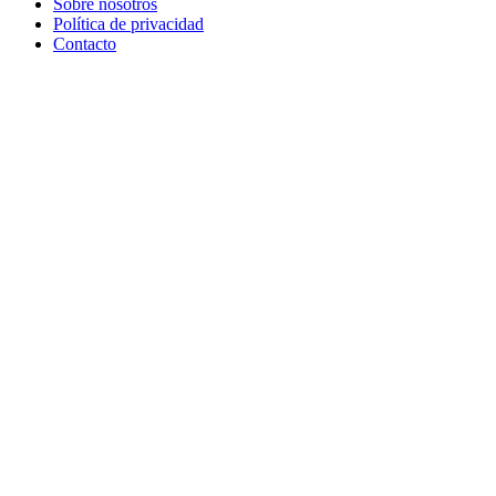
Sobre nosotros
Política de privacidad
Contacto