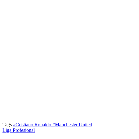
Tags
#Cristiano Ronaldo
#Manchester United
Liga Profesional