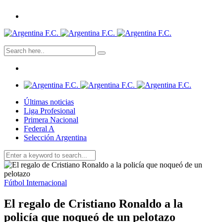
Últimas noticias
Liga Profesional
Primera Nacional
Federal A
Selección Argentina
Fútbol Internacional
El regalo de Cristiano Ronaldo a la
policía que noqueó de un pelotazo