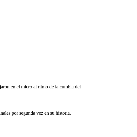
jaron en el micro al ritmo de la cumbia del
finales por segunda vez en su historia.