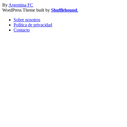
By
Argentina FC
WordPress Theme built by
Shufflehound
.
Sobre nosotros
Política de privacidad
Contacto