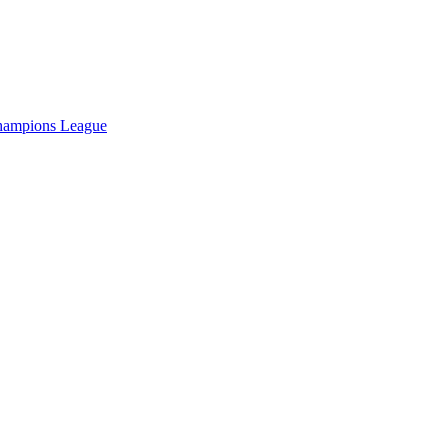
 Champions League