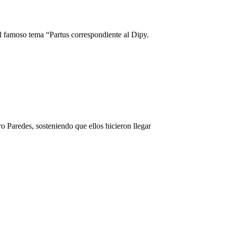
 el famoso tema “Partus correspondiente al Dipy.
o Paredes, sosteniendo que ellos hicieron llegar