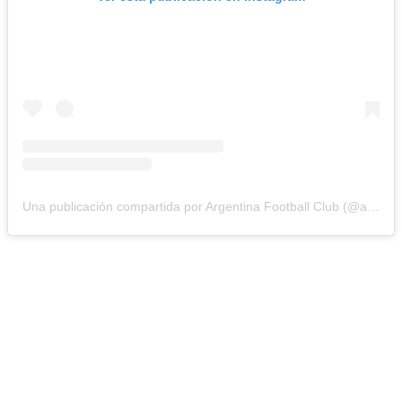
Una publicación compartida por Argentina Football Club (@argentinafcok)