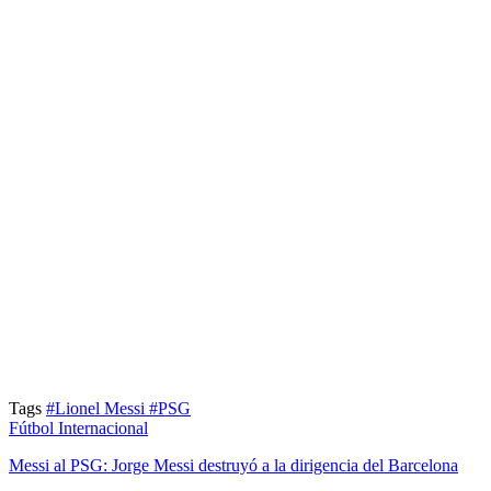
Tags
#Lionel Messi
#PSG
Fútbol Internacional
Messi al PSG: Jorge Messi destruyó a la dirigencia del Barcelona