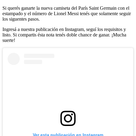
Si querés ganarte la nueva camiseta del París Saint Germain con el
estampado y el número de Lionel Messi tenés que solamente seguir
los siguentes pasos.
Ingresá a nuestra publicación en Instagram, seguí los requisitos y
listo. Si compartis ésta nota tenés doble chance de ganar. ¡Mucha
suerte!
Ver esta publicación en Instagram