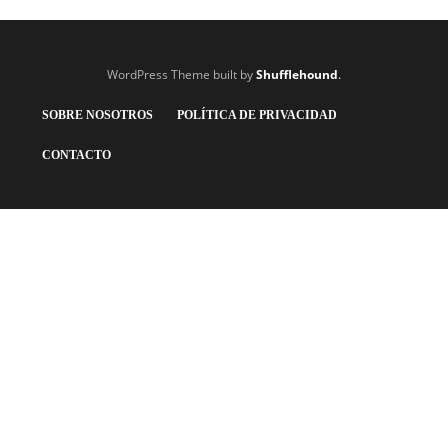
WordPress Theme built by
Shufflehound
.
SOBRE NOSOTROS
POLÍTICA DE PRIVACIDAD
CONTACTO