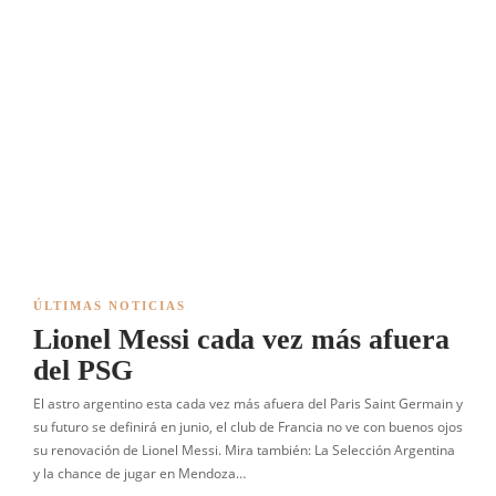
ÚLTIMAS NOTICIAS
Lionel Messi cada vez más afuera
del PSG
El astro argentino esta cada vez más afuera del Paris Saint Germain y
su futuro se definirá en junio, el club de Francia no ve con buenos ojos
su renovación de Lionel Messi. Mira también: La Selección Argentina
y la chance de jugar en Mendoza…