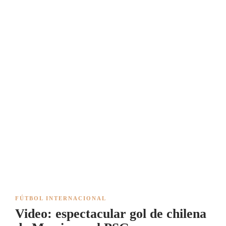
FÚTBOL INTERNACIONAL
Video: espectacular gol de chilena