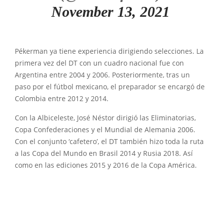
November 13, 2021
Pékerman ya tiene experiencia dirigiendo selecciones. La
primera vez del DT con un cuadro nacional fue con
Argentina entre 2004 y 2006. Posteriormente, tras un
paso por el fútbol mexicano, el preparador se encargó de
Colombia entre 2012 y 2014.
Con la Albiceleste, José Néstor dirigió las Eliminatorias,
Copa Confederaciones y el Mundial de Alemania 2006.
Con el conjunto ‘cafetero’, el DT también hizo toda la ruta
a las Copa del Mundo en Brasil 2014 y Rusia 2018. Así
como en las ediciones 2015 y 2016 de la Copa América.