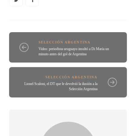
SELECCIÓN ARGENTINA
Video: periodista uruguayo insultó a Di María un
minuto antes del gol de Argentina
SELECCIÓN ARGENTINA
Lionel Scaloni, el DT que le devolvió la ilusión a la
Selección Argentina