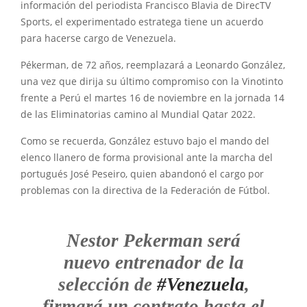
información del periodista Francisco Blavia de DirecTV
Sports, el experimentado estratega tiene un acuerdo
para hacerse cargo de Venezuela.
Pékerman, de 72 años, reemplazará a Leonardo González,
una vez que dirija su último compromiso con la Vinotinto
frente a Perú el martes 16 de noviembre en la jornada 14
de las Eliminatorias camino al Mundial Qatar 2022.
Como se recuerda, González estuvo bajo el mando del
elenco llanero de forma provisional ante la marcha del
portugués José Peseiro, quien abandonó el cargo por
problemas con la directiva de la Federación de Fútbol.
Nestor Pekerman será
nuevo entrenador de la
selección de
#Venezuela
,
firmará un contrato hasta el