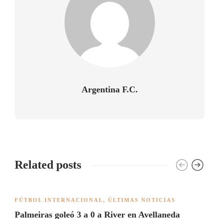
Argentina F.C.
Related posts
FÚTBOL INTERNACIONAL
,
ÚLTIMAS NOTICIAS
Palmeiras goleó 3 a 0 a River en Avellaneda