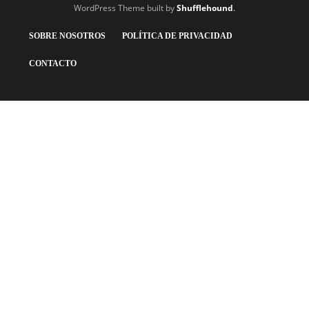
WordPress Theme built by
Shufflehound
.
SOBRE NOSOTROS
POLÍTICA DE PRIVACIDAD
CONTACTO