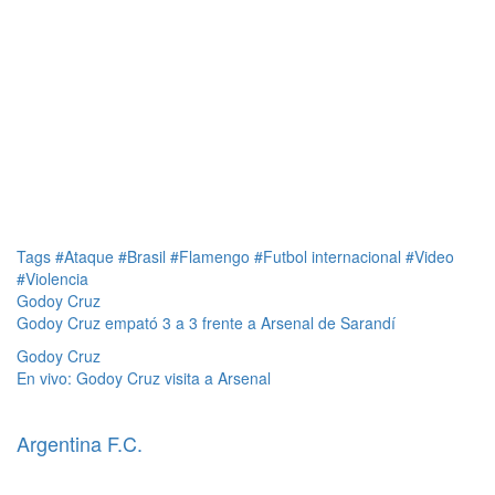
Tags
#Ataque
#Brasil
#Flamengo
#Futbol internacional
#Video
#Violencia
Godoy Cruz
Godoy Cruz empató 3 a 3 frente a Arsenal de Sarandí
Godoy Cruz
En vivo: Godoy Cruz visita a Arsenal
Argentina F.C.