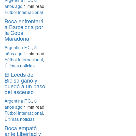
años ago
1 min
read
Fútbol Internacional
Boca enfrentará
a Barcelona por
la Copa
Maradona
Argentina F.C.
,
5
años ago
1 min
read
Fútbol Internacional
,
Últimas noticias
El Leeds de
Bielsa ganó y
quedó a un paso
del ascenso
Argentina F.C.
,
6
años ago
1 min
read
Fútbol Internacional
,
Últimas noticias
Boca empató
ante Libertad y