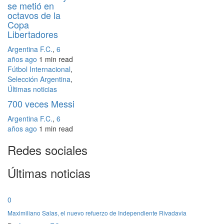
se metió en
octavos de la
Copa
Libertadores
Argentina F.C.
,
6
años ago
1 min
read
Fútbol Internacional
,
Selección Argentina
,
Últimas noticias
700 veces Messi
Argentina F.C.
,
6
años ago
1 min
read
Redes sociales
Últimas noticias
0
Maximiliano Salas, el nuevo refuerzo de Independiente Rivadavia