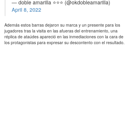
— doble amarilla ⭐️⭐️⭐️ (@okdobleamarilla)
April 8, 2022
Además estos barras dejaron su marca y un presente para los
jugadores tras la visita en las afueras del entrenamiento, una
réplica de ataúdes apareció en las inmediaciones con la cara de
los protagonistas para expresar su descontento con el resultado.