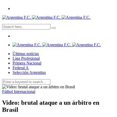
Últimas noticias
Liga Profesional
Primera Nacional
Federal A
Selección Argentina
Fútbol Internacional
Video: brutal ataque a un árbitro en
Brasil