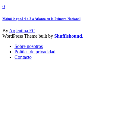
0
Maipú le ganó 4 a 2 a Atlanta en la Primera Nacional
By
Argentina FC
WordPress Theme built by
Shufflehound
.
Sobre nosotros
Política de privacidad
Contacto