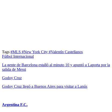
Tags
#MLS
#New York City
#Valentín Castellanos
Fútbol Internacional
La gente de Barcelona estalló al minuto 10 y apuntó a Laporta por la
salida de Messi
Godoy Cruz
Godoy Cruz llegó a Buenos Aires para visitar a Lanús
Argentina F.C.