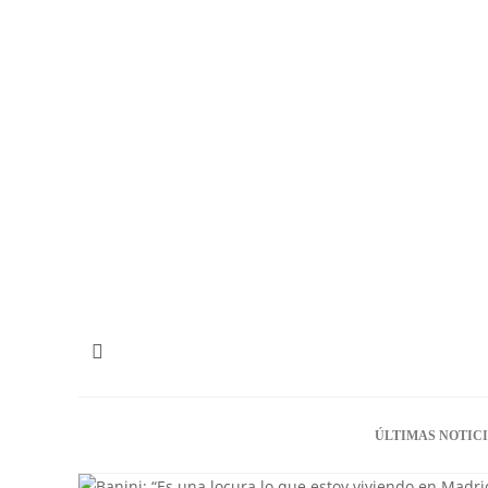
ÚLTIMAS NOTIC