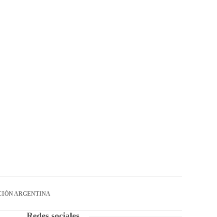
CIÓN ARGENTINA
Redes sociales