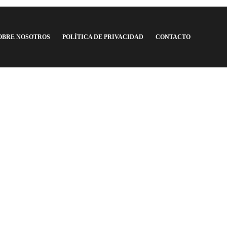
OBRE NOSOTROS
POLÍTICA DE PRIVACIDAD
CONTACTO