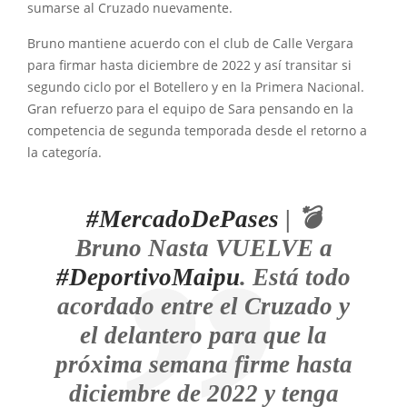
sumarse al Cruzado nuevamente.
Bruno mantiene acuerdo con el club de Calle Vergara
para firmar hasta diciembre de 2022 y así transitar si
segundo ciclo por el Botellero y en la Primera Nacional.
Gran refuerzo para el equipo de Sara pensando en la
competencia de segunda temporada desde el retorno a
la categoría.
#MercadoDePases
| 💣
Bruno Nasta VUELVE a
#DeportivoMaipu
. Está todo
acordado entre el Cruzado y
el delantero para que la
próxima semana firme hasta
diciembre de 2022 y tenga