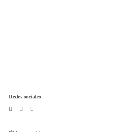
Redes sociales