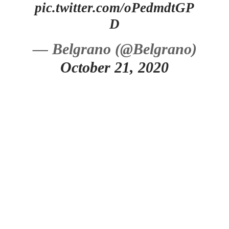
pic.twitter.com/oPedmdtGP
D
— Belgrano (@Belgrano)
October 21, 2020