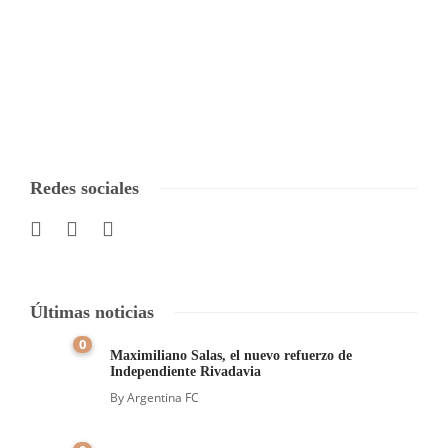
Redes sociales
Últimas noticias
0
Maximiliano Salas, el nuevo refuerzo de
Independiente Rivadavia
By
Argentina FC