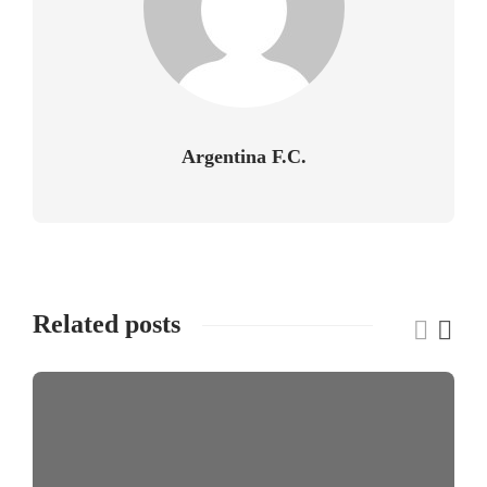
Argentina F.C.
Related posts