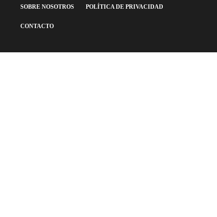
SOBRE NOSOTROS
POLÍTICA DE PRIVACIDAD
CONTACTO