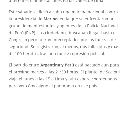
diferentes manifestaciones en las calles de Lima.
Este sábado se llevó a cabo una marcha nacional contra
la presidencia de
Merino
, en la que se enfrentaron un
grupo de manifestantes y agentes de la Policía Nacional
de Perú (PNP). Los ciudadanos buscaban llegar hasta el
Congreso pero fueron interceptados por las fuerzas de
seguridad. Se registraron, al menos, dos fallecidos y más
de 100 heridos, tras una fuerte represión policial.
El partido entre
Argentina y Perú
está pactado aún para
el próximo martes a las 21:30 horas. El plantel de Scaloni
viaja el lunes a las 15 a Lima y aún espera coordenadas
para ver cómo sigue el panorama en ese país.