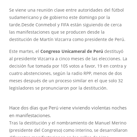
Se viene una reunión clave entre autoridades del fútbol
sudamericano y de gobierno este domingo por la
tarde.Desde Conmebol y FIFA están siguiendo de cerca
las manifestaciones que se producen desde la
destitución de Martín Vizcarra como presidente de Perú.
Este martes, el
Congreso Unicameral de Perú
destituyó
al presidente Vizcarra a cinco meses de las elecciones. La
decisión fue tomada por 105 votos a favor, 19 en contra y
cuatro abstenciones, según la radio RPP, menos de dos
meses después de un proceso similar en el que solo 32
legisladores se pronunciaron por la destitución.
Hace dos días que Perú viene viviendo violentas noches
en manifestaciones.
Tras la destitución y el nombramiento de Manuel Merino
(presidente del Congreso) como interino, se desarrollaron